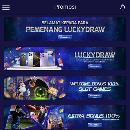
Promosi